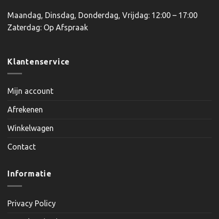
Maandag, Dinsdag, Donderdag, Vrijdag: 12:00 – 17:00
Zaterdag: Op Afspraak
Klantenservice
Mijn account
Afrekenen
Winkelwagen
Contact
Informatie
Privacy Policy