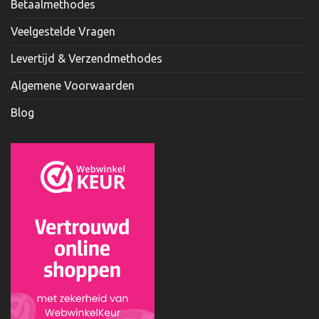
Betaalmethodes
Veelgestelde Vragen
Levertijd & Verzendmethodes
Algemene Voorwaarden
Blog