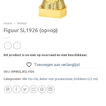
Home
»
Winkel
Figuur SL1926 (op=op)
Dit product is nu niet op voorraad en niet beschikbaar.
Toevoegen aan verlanglijst
SKU:
WINKEL.BSL1926
Categorieën:
Alle Op=Op
,
Beker met graveerplaat
,
Embleem (2,5 cm)