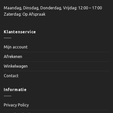
Maandag, Dinsdag, Donderdag, Vrijdag: 12:00 – 17:00
Zaterdag: Op Afspraak
Klantenservice
Mijn account
Afrekenen
Winkelwagen
Contact
Informatie
Privacy Policy