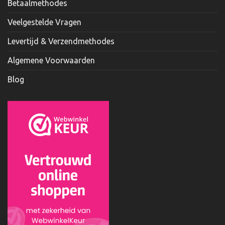
Betaalmethodes
Veelgestelde Vragen
Levertijd & Verzendmethodes
Algemene Voorwaarden
Blog