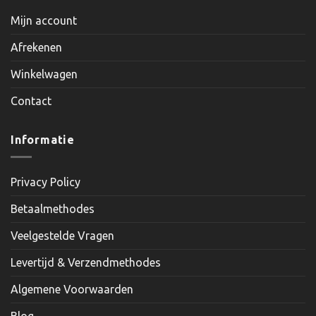
Mijn account
Afrekenen
Winkelwagen
Contact
Informatie
Privacy Policy
Betaalmethodes
Veelgestelde Vragen
Levertijd & Verzendmethodes
Algemene Voorwaarden