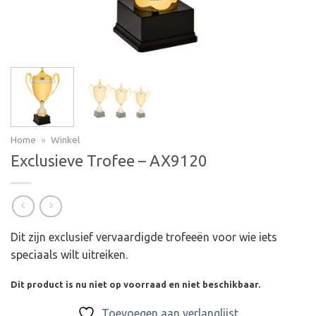
Home
»
Winkel
Exclusieve Trofee – AX9120
Dit zijn exclusief vervaardigde trofeeën voor wie iets
speciaals wilt uitreiken.
Dit product is nu niet op voorraad en niet beschikbaar.
Toevoegen aan verlanglijst