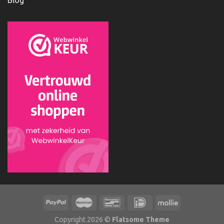
Blog
Copyright 2026 ©
Flatsome Theme