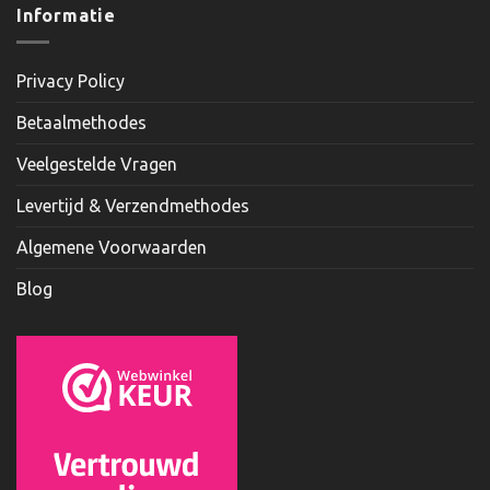
Informatie
Privacy Policy
Betaalmethodes
Veelgestelde Vragen
Levertijd & Verzendmethodes
Algemene Voorwaarden
Blog