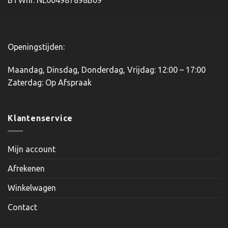
Openingstijden:
Maandag, Dinsdag, Donderdag, Vrijdag: 12:00 – 17:00
Zaterdag: Op Afspraak
Klantenservice
Mijn account
Afrekenen
Winkelwagen
Contact