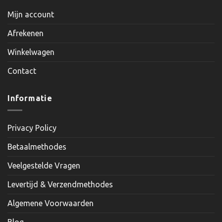
Mijn account
Afrekenen
Winkelwagen
Contact
Informatie
Privacy Policy
Betaalmethodes
Veelgestelde Vragen
Levertijd & Verzendmethodes
Algemene Voorwaarden