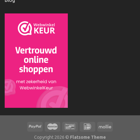
Blog
Copyright 2026 ©
Flatsome Theme