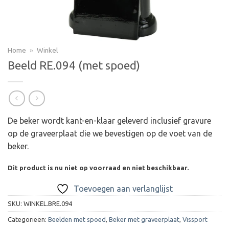
Home
»
Winkel
Beeld RE.094 (met spoed)
De beker wordt kant-en-klaar geleverd inclusief gravure
op de graveerplaat die we bevestigen op de voet van de
beker.
Dit product is nu niet op voorraad en niet beschikbaar.
Toevoegen aan verlanglijst
SKU:
WINKEL.BRE.094
Categorieën:
Beelden met spoed
,
Beker met graveerplaat
,
Vissport