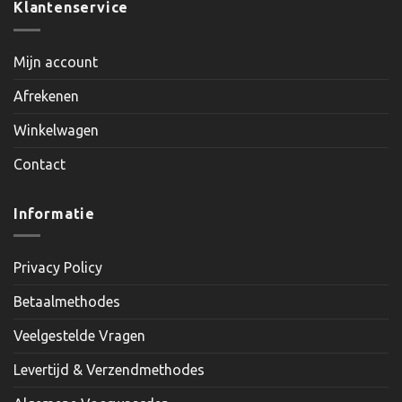
Klantenservice
Mijn account
Afrekenen
Winkelwagen
Contact
Informatie
Privacy Policy
Betaalmethodes
Veelgestelde Vragen
Levertijd & Verzendmethodes