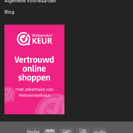
Algemene Voorwaarden
Blog