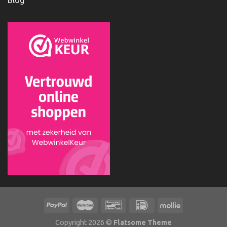
Blog
Copyright 2026 ©
Flatsome Theme