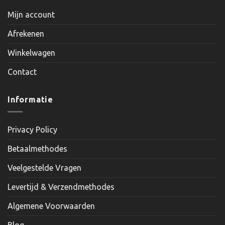
Mijn account
Afrekenen
Winkelwagen
Contact
Informatie
Privacy Policy
Betaalmethodes
Veelgestelde Vragen
Levertijd & Verzendmethodes
Algemene Voorwaarden