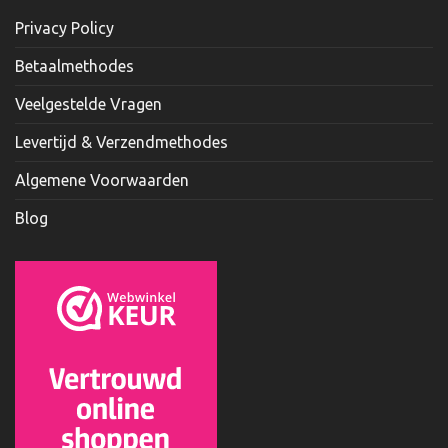
Privacy Policy
Betaalmethodes
Veelgestelde Vragen
Levertijd & Verzendmethodes
Algemene Voorwaarden
Blog