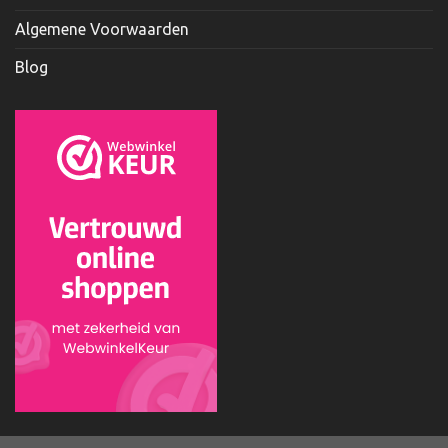
Algemene Voorwaarden
Blog