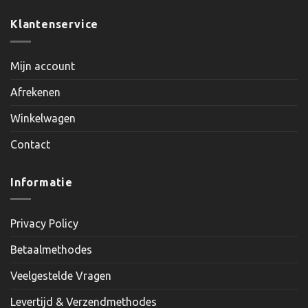
Klantenservice
Mijn account
Afrekenen
Winkelwagen
Contact
Informatie
Privacy Policy
Betaalmethodes
Veelgestelde Vragen
Levertijd & Verzendmethodes