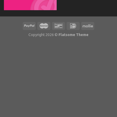
Copyright 2026 ©
Flatsome Theme