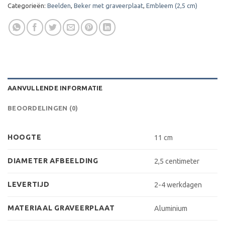
Categorieën:
Beelden
,
Beker met graveerplaat
,
Embleem (2,5 cm)
AANVULLENDE INFORMATIE
BEOORDELINGEN (0)
HOOGTE
11 cm
DIAMETER AFBEELDING
2,5 centimeter
LEVERTIJD
2-4 werkdagen
MATERIAAL GRAVEERPLAAT
Aluminium