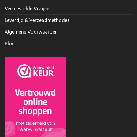
Veelgestelde Vragen
Levertijd & Verzendmethodes
Algemene Voorwaarden
Blog