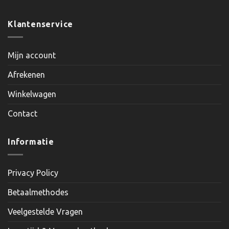
Klantenservice
Mijn account
Afrekenen
Winkelwagen
Contact
Informatie
Privacy Policy
Betaalmethodes
Veelgestelde Vragen