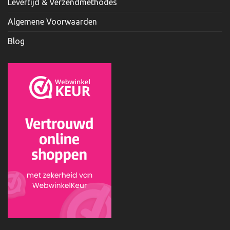
Levertijd & Verzendmethodes
Algemene Voorwaarden
Blog