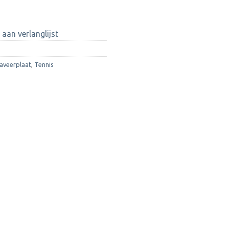
aan verlanglijst
aveerplaat
,
Tennis