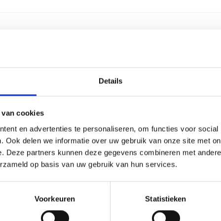
Details
 van cookies
ent en advertenties te personaliseren, om functies voor social
. Ook delen we informatie over uw gebruik van onze site met on
e. Deze partners kunnen deze gegevens combineren met andere i
erzameld op basis van uw gebruik van hun services.
Voorkeuren
Statistieken