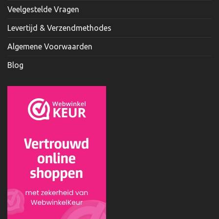
Veelgestelde Vragen
Levertijd & Verzendmethodes
Algemene Voorwaarden
Blog