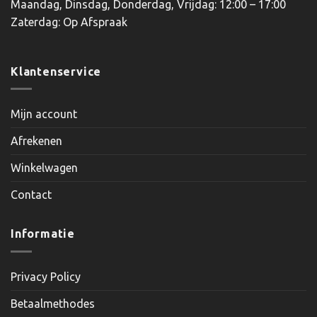
Maandag, Dinsdag, Donderdag, Vrijdag: 12:00 – 17:00
Zaterdag: Op Afspraak
Klantenservice
Mijn account
Afrekenen
Winkelwagen
Contact
Informatie
Privacy Policy
Betaalmethodes