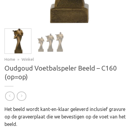
Home
»
Winkel
Oudgoud Voetbalspeler Beeld – C160
(op=op)
Het beeld wordt kant-en-klaar geleverd inclusief gravure
op de graveerplaat die we bevestigen op de voet van het
beeld.