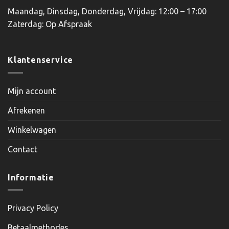
Maandag, Dinsdag, Donderdag, Vrijdag: 12:00 – 17:00
Zaterdag: Op Afspraak
Klantenservice
Mijn account
Afrekenen
Winkelwagen
Contact
Informatie
Privacy Policy
Betaalmethodes