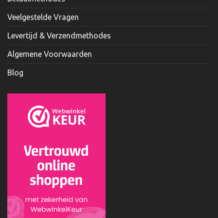
Veelgestelde Vragen
Levertijd & Verzendmethodes
Algemene Voorwaarden
Blog