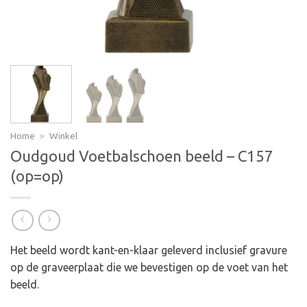
Home
»
Winkel
Oudgoud Voetbalschoen beeld – C157
(op=op)
Het beeld wordt kant-en-klaar geleverd inclusief gravure
op de graveerplaat die we bevestigen op de voet van het
beeld.