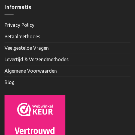
Informatie
Privacy Policy
Betaalmethodes
Veelgestelde Vragen
Levertijd & Verzendmethodes
Algemene Voorwaarden
Blog