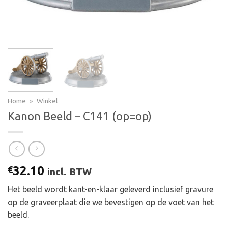
Home
»
Winkel
Kanon Beeld – C141 (op=op)
32.10
€
incl. BTW
Het beeld wordt kant-en-klaar geleverd inclusief gravure
op de graveerplaat die we bevestigen op de voet van het
beeld.