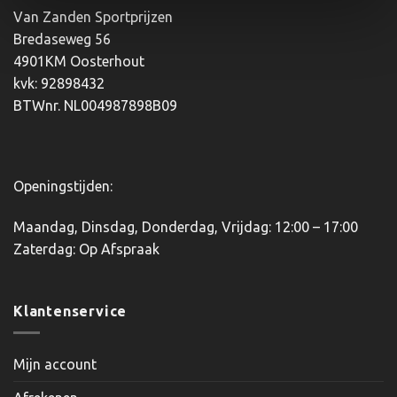
Van Zanden Sportprijzen
Bredaseweg 56
4901KM Oosterhout
kvk: 92898432
BTWnr. NL004987898B09
Openingstijden:
Maandag, Dinsdag, Donderdag, Vrijdag: 12:00 – 17:00
Zaterdag: Op Afspraak
Klantenservice
Mijn account