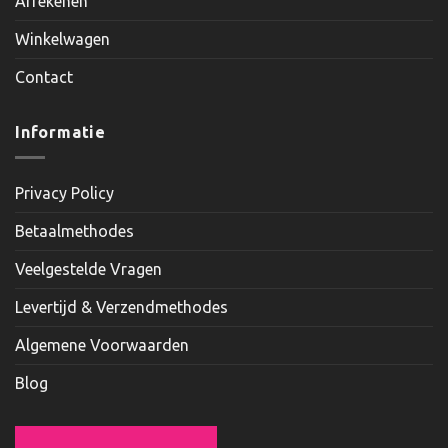
Afrekenen
Winkelwagen
Contact
Informatie
Privacy Policy
Betaalmethodes
Veelgestelde Vragen
Levertijd & Verzendmethodes
Algemene Voorwaarden
Blog