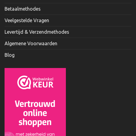
Betaalmethodes
Veelgestelde Vragen
Levertijd & Verzendmethodes
Algemene Voorwaarden
Blog