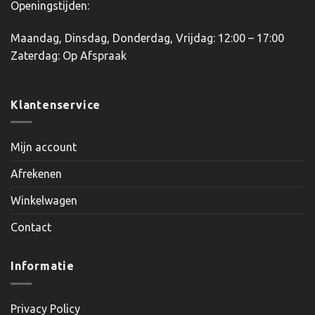
Openingstijden:
Maandag, Dinsdag, Donderdag, Vrijdag: 12:00 – 17:00
Zaterdag: Op Afspraak
Klantenservice
Mijn account
Afrekenen
Winkelwagen
Contact
Informatie
Privacy Policy