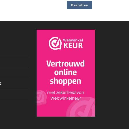
Bestellen
s