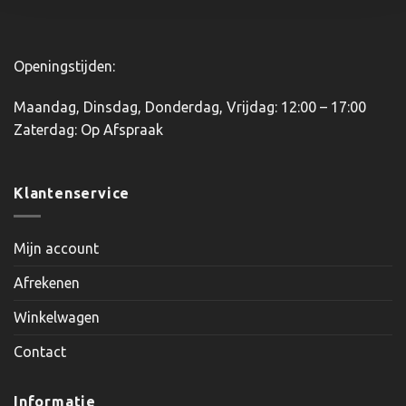
Openingstijden:
Maandag, Dinsdag, Donderdag, Vrijdag: 12:00 – 17:00
Zaterdag: Op Afspraak
Klantenservice
Mijn account
Afrekenen
Winkelwagen
Contact
Informatie