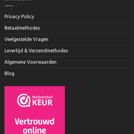
Privacy Policy
Betaalmethodes
Veelgestelde Vragen
Levertijd & Verzendmethodes
Algemene Voorwaarden
Blog