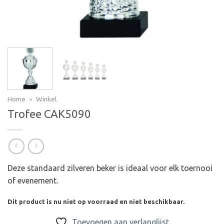
Home
»
Winkel
Trofee CAK5090
Deze standaard zilveren beker is ideaal voor elk toernooi
of evenement.
Dit product is nu niet op voorraad en niet beschikbaar.
Toevoegen aan verlanglijst