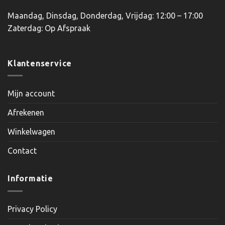
Maandag, Dinsdag, Donderdag, Vrijdag: 12:00 – 17:00
Zaterdag: Op Afspraak
Klantenservice
Mijn account
Afrekenen
Winkelwagen
Contact
Informatie
Privacy Policy