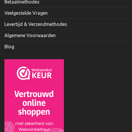
Betaalmethodes
Veelgestelde Vragen
Levertijd & Verzendmethodes
Algemene Voorwaarden
Blog