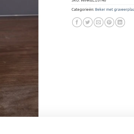
Categorieën:
Beker met graveerpla