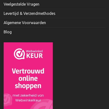
Veelgestelde Vragen
Levertijd & Verzendmethodes
Algemene Voorwaarden
Blog