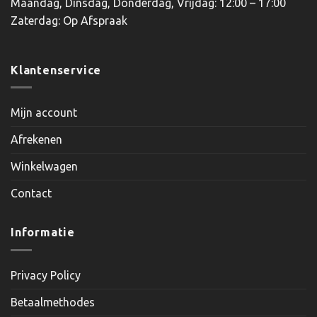
Maandag, Dinsdag, Donderdag, Vrijdag: 12:00 – 17:00
Zaterdag: Op Afspraak
Klantenservice
Mijn account
Afrekenen
Winkelwagen
Contact
Informatie
Privacy Policy
Betaalmethodes