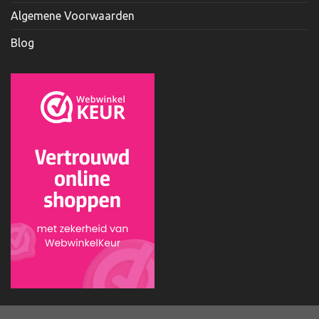
Algemene Voorwaarden
Blog