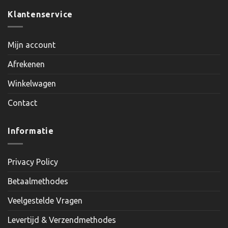
Klantenservice
Mijn account
Afrekenen
Winkelwagen
Contact
Informatie
Privacy Policy
Betaalmethodes
Veelgestelde Vragen
Levertijd & Verzendmethodes