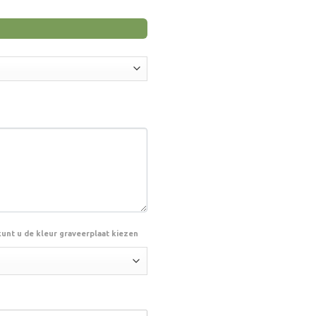
kunt u de kleur graveerplaat kiezen