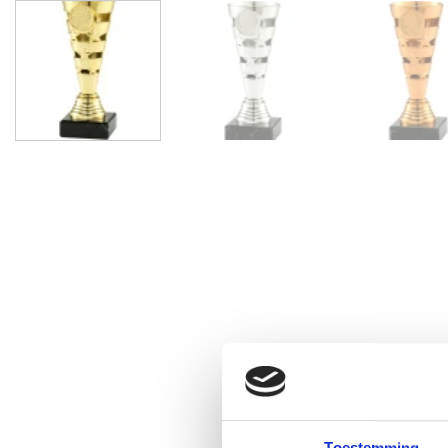
Toestemming