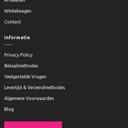
Afrekenen
Winkelwagen
Contact
Informatie
Privacy Policy
Betaalmethodes
Veelgestelde Vragen
Levertijd & Verzendmethodes
Algemene Voorwaarden
Blog