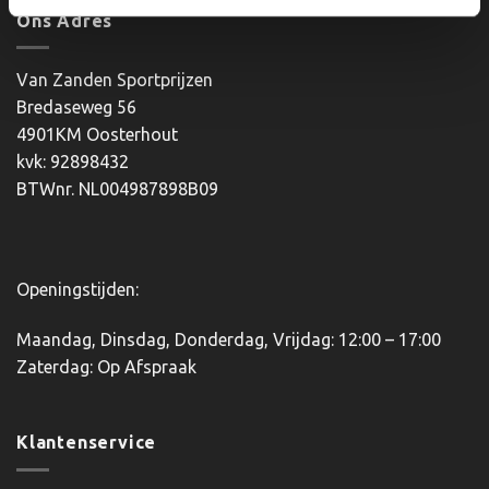
Ons Adres
Van Zanden Sportprijzen
Bredaseweg 56
4901KM Oosterhout
kvk: 92898432
BTWnr. NL004987898B09
Openingstijden:
Maandag, Dinsdag, Donderdag, Vrijdag: 12:00 – 17:00
Zaterdag: Op Afspraak
Klantenservice