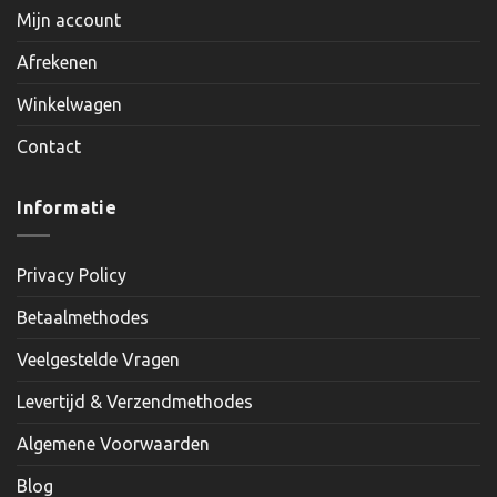
Mijn account
Afrekenen
Winkelwagen
Contact
Informatie
Privacy Policy
Betaalmethodes
Veelgestelde Vragen
Levertijd & Verzendmethodes
Algemene Voorwaarden
Blog