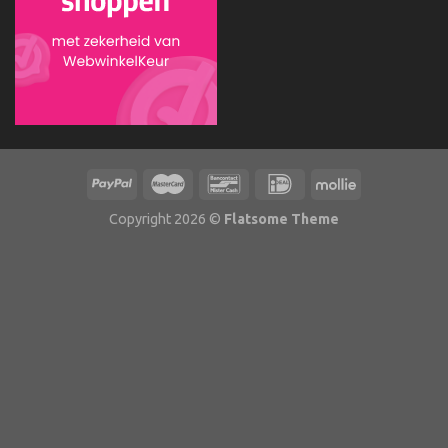
Copyright 2026 ©
Flatsome Theme