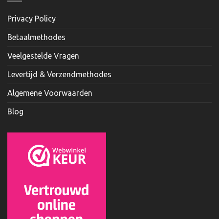
Privacy Policy
Betaalmethodes
Veelgestelde Vragen
Levertijd & Verzendmethodes
Algemene Voorwaarden
Blog