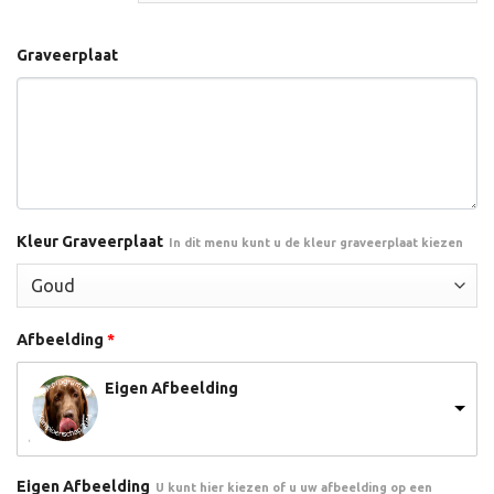
Graveerplaat
Kleur Graveerplaat
In dit menu kunt u de kleur graveerplaat kiezen
Afbeelding
*
Eigen Afbeelding
Eigen Afbeelding
U kunt hier kiezen of u uw afbeelding op een