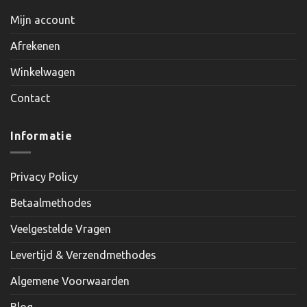
Mijn account
Afrekenen
Winkelwagen
Contact
Informatie
Privacy Policy
Betaalmethodes
Veelgestelde Vragen
Levertijd & Verzendmethodes
Algemene Voorwaarden