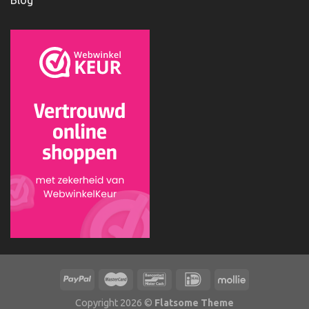
Blog
Copyright 2026 ©
Flatsome Theme