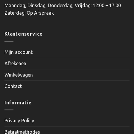
Maandag, Dinsdag, Donderdag, Vrijdag: 12:00 – 17:00
Zaterdag: Op Afspraak
Klantenservice
Mijn account
Afrekenen
Winkelwagen
Contact
Informatie
Privacy Policy
Betaalmethodes