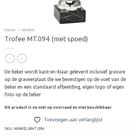
Home
»
Winkel
Trofee MT.094 (met spoed)
De beker wordt kant-en-klaar geleverd inclusief gravure
op de graveerplaat die we bevestigen op de voet van de
beker en een standaard afbeelding, eigen logo of eigen
foto op de beker
Dit product is nu niet op voorraad en niet beschikbaar.
Toevoegen aan verlanglijst
SKU:
WINKEL.BMT.094