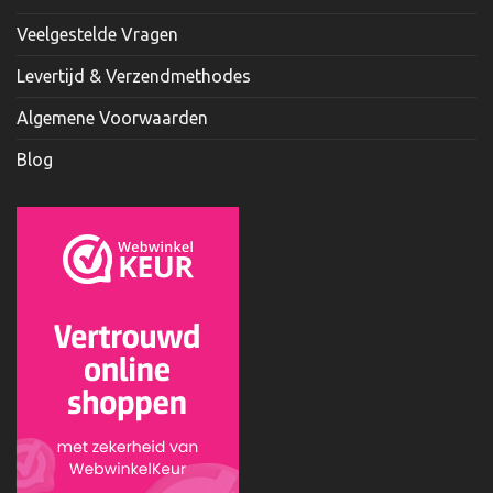
Veelgestelde Vragen
Levertijd & Verzendmethodes
Algemene Voorwaarden
Blog