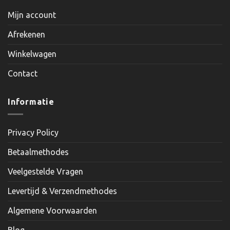
Mijn account
Afrekenen
Winkelwagen
Contact
Informatie
Privacy Policy
Betaalmethodes
Veelgestelde Vragen
Levertijd & Verzendmethodes
Algemene Voorwaarden