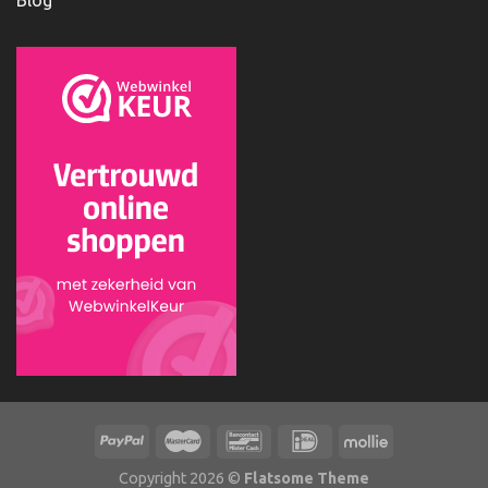
Blog
Copyright 2026 ©
Flatsome Theme