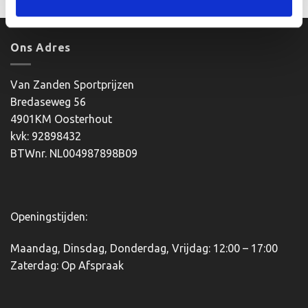
Ons Adres
Van Zanden Sportprijzen
Bredaseweg 56
4901KM Oosterhout
kvk: 92898432
BTWnr. NL004987898B09
Openingstijden:
Maandag, Dinsdag, Donderdag, Vrijdag: 12:00 – 17:00
Zaterdag: Op Afspraak