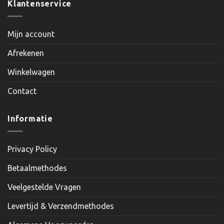
Klantenservice
Mijn account
Afrekenen
Winkelwagen
Contact
Informatie
Privacy Policy
Betaalmethodes
Veelgestelde Vragen
Levertijd & Verzendmethodes