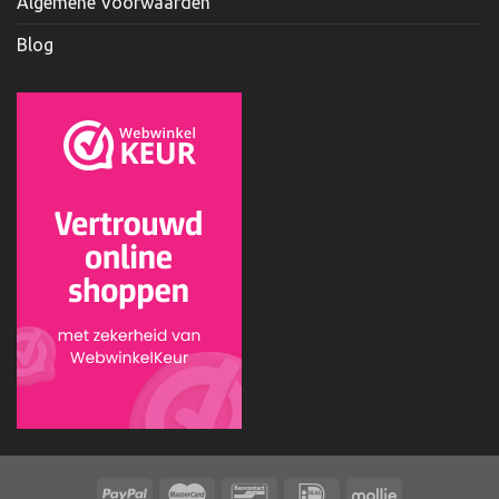
Algemene Voorwaarden
Blog