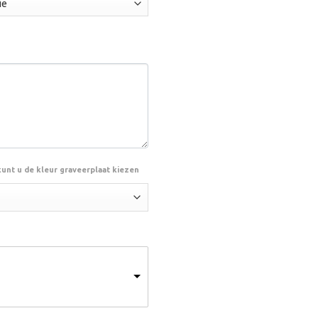
kunt u de kleur graveerplaat kiezen