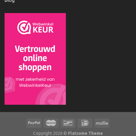
Blog
Copyright 2026 ©
Flatsome Theme