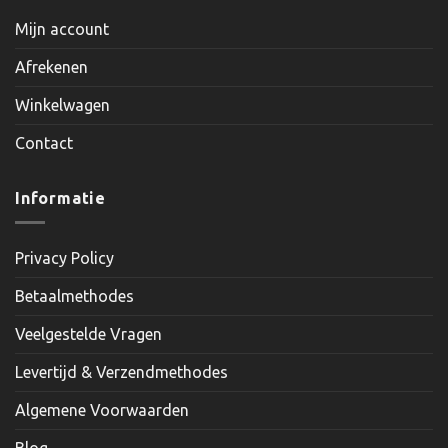
Mijn account
Afrekenen
Winkelwagen
Contact
Informatie
Privacy Policy
Betaalmethodes
Veelgestelde Vragen
Levertijd & Verzendmethodes
Algemene Voorwaarden