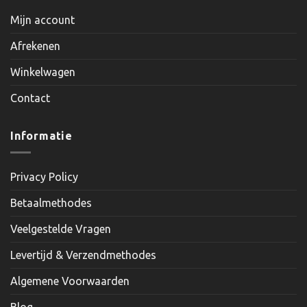
Mijn account
Afrekenen
Winkelwagen
Contact
Informatie
Privacy Policy
Betaalmethodes
Veelgestelde Vragen
Levertijd & Verzendmethodes
Algemene Voorwaarden