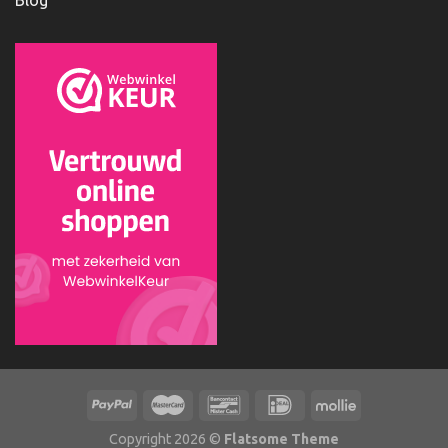
Blog
Copyright 2026 ©
Flatsome Theme