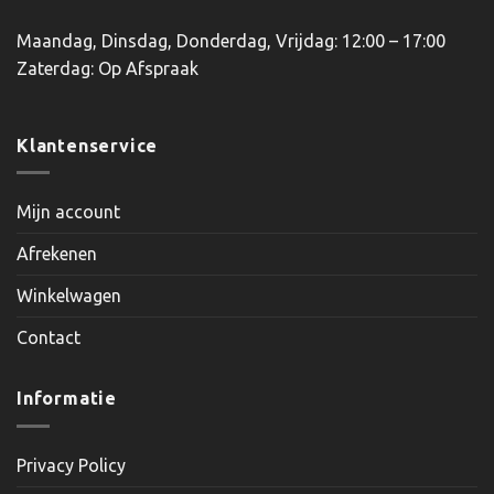
Maandag, Dinsdag, Donderdag, Vrijdag: 12:00 – 17:00
Zaterdag: Op Afspraak
Klantenservice
Mijn account
Afrekenen
Winkelwagen
Contact
Informatie
Privacy Policy