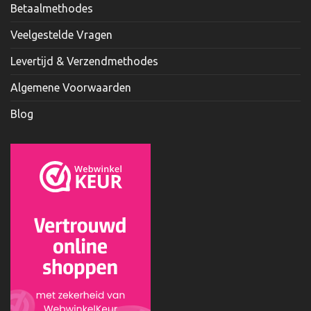
Betaalmethodes
Veelgestelde Vragen
Levertijd & Verzendmethodes
Algemene Voorwaarden
Blog