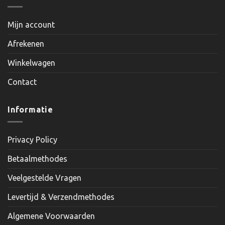
Mijn account
Afrekenen
Winkelwagen
Contact
Informatie
Privacy Policy
Betaalmethodes
Veelgestelde Vragen
Levertijd & Verzendmethodes
Algemene Voorwaarden