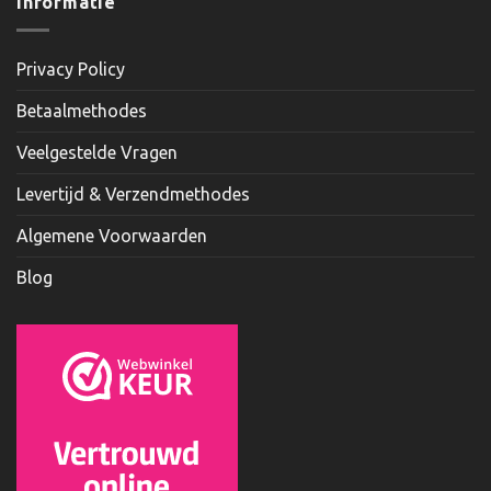
Informatie
Privacy Policy
Betaalmethodes
Veelgestelde Vragen
Levertijd & Verzendmethodes
Algemene Voorwaarden
Blog