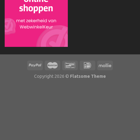
Copyright 2026 ©
Flatsome Theme