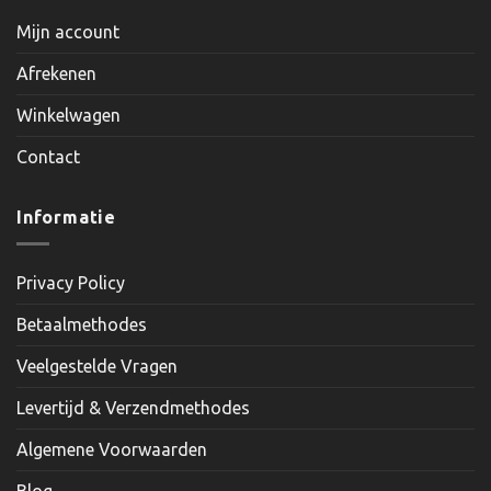
Mijn account
Afrekenen
Winkelwagen
Contact
Informatie
Privacy Policy
Betaalmethodes
Veelgestelde Vragen
Levertijd & Verzendmethodes
Algemene Voorwaarden