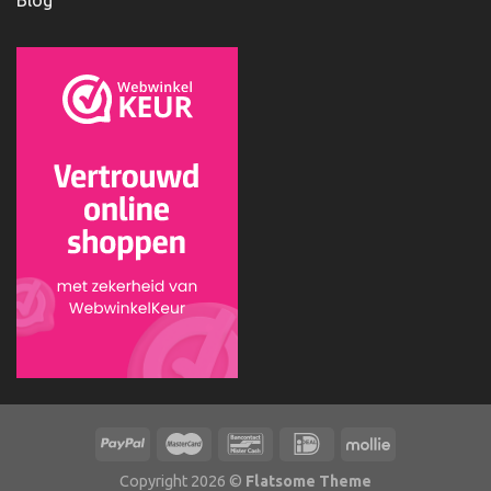
Blog
Copyright 2026 ©
Flatsome Theme