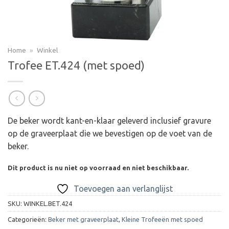
Home
»
Winkel
Trofee ET.424 (met spoed)
De beker wordt kant-en-klaar geleverd inclusief gravure
op de graveerplaat die we bevestigen op de voet van de
beker.
Dit product is nu niet op voorraad en niet beschikbaar.
Toevoegen aan verlanglijst
SKU:
WINKEL.BET.424
Categorieën:
Beker met graveerplaat
,
Kleine Trofeeën met spoed