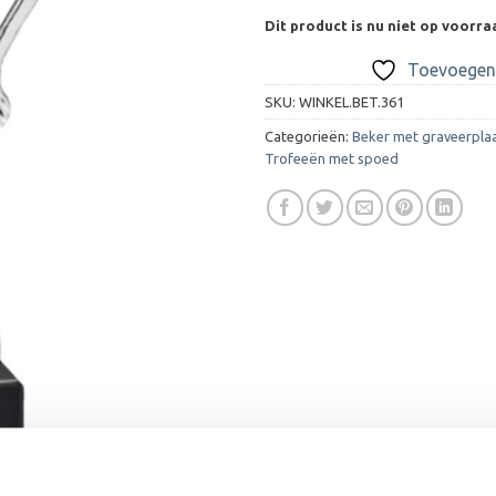
Dit product is nu niet op voorra
Toevoegen 
SKU:
WINKEL.BET.361
Categorieën:
Beker met graveerpla
Trofeeën met spoed