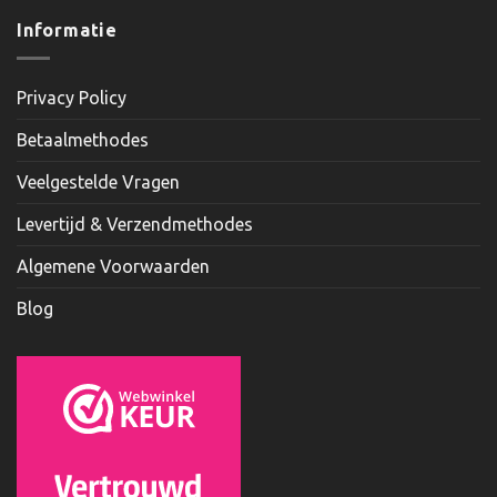
Informatie
Privacy Policy
Betaalmethodes
Veelgestelde Vragen
Levertijd & Verzendmethodes
Algemene Voorwaarden
Blog