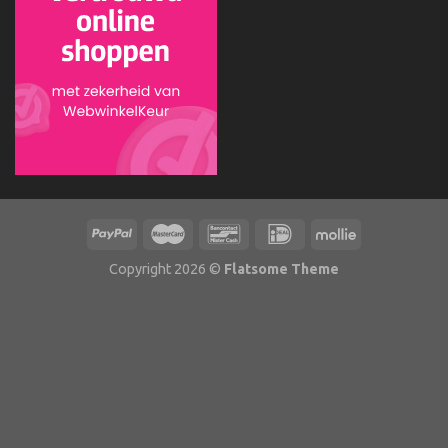
Copyright 2026 ©
Flatsome Theme