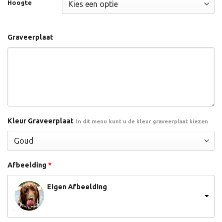
Hoogte
Graveerplaat
Kleur Graveerplaat
In dit menu kunt u de kleur graveerplaat kiezen
Afbeelding
*
Eigen Afbeelding