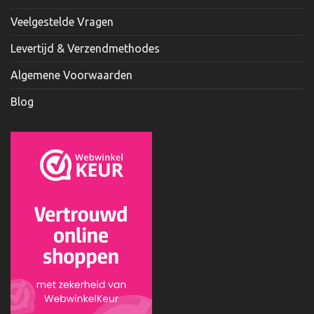
Veelgestelde Vragen
Levertijd & Verzendmethodes
Algemene Voorwaarden
Blog