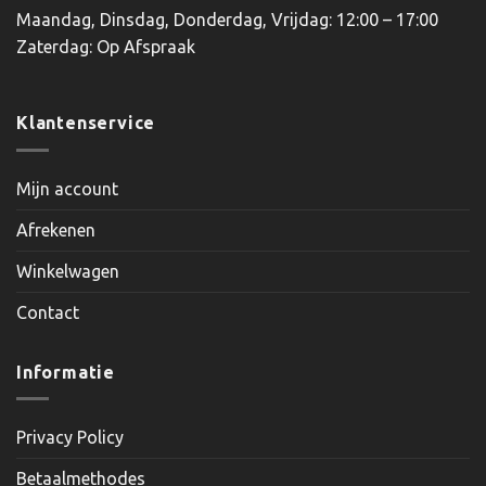
Maandag, Dinsdag, Donderdag, Vrijdag: 12:00 – 17:00
Zaterdag: Op Afspraak
Klantenservice
Mijn account
Afrekenen
Winkelwagen
Contact
Informatie
Privacy Policy
Betaalmethodes