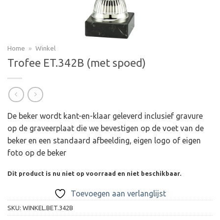
Home
»
Winkel
Trofee ET.342B (met spoed)
De beker wordt kant-en-klaar geleverd inclusief gravure
op de graveerplaat die we bevestigen op de voet van de
beker en een standaard afbeelding, eigen logo of eigen
foto op de beker
Dit product is nu niet op voorraad en niet beschikbaar.
Toevoegen aan verlanglijst
SKU:
WINKEL.BET.342B