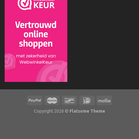
Copyright 2026 ©
Flatsome Theme