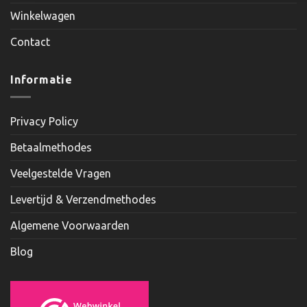
Winkelwagen
Contact
Informatie
Privacy Policy
Betaalmethodes
Veelgestelde Vragen
Levertijd & Verzendmethodes
Algemene Voorwaarden
Blog