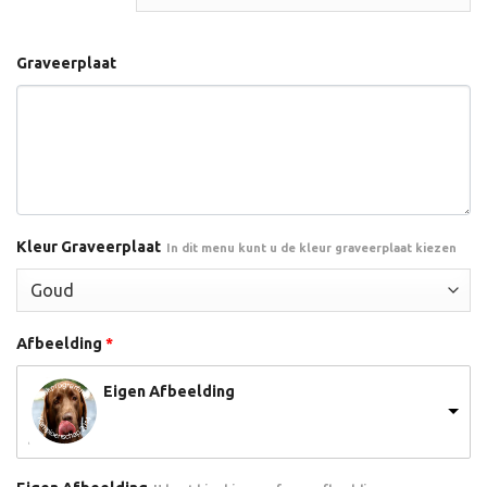
Graveerplaat
Kleur Graveerplaat
In dit menu kunt u de kleur graveerplaat kiezen
Afbeelding
*
Eigen Afbeelding