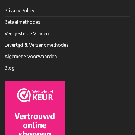
Privacy Policy
Betaalmethodes
Veelgestelde Vragen
Levertijd & Verzendmethodes
Algemene Voorwaarden
Blog