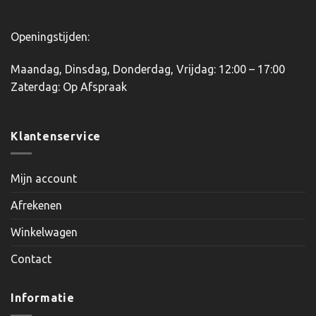
Openingstijden:
Maandag, Dinsdag, Donderdag, Vrijdag: 12:00 – 17:00
Zaterdag: Op Afspraak
Klantenservice
Mijn account
Afrekenen
Winkelwagen
Contact
Informatie