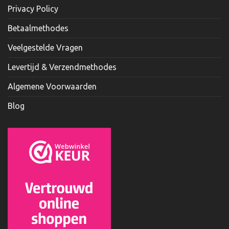
Privacy Policy
Betaalmethodes
Veelgestelde Vragen
Levertijd & Verzendmethodes
Algemene Voorwaarden
Blog