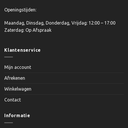
Openingstijden:
Maandag, Dinsdag, Donderdag, Vrijdag: 12:00 – 17:00
Zaterdag: Op Afspraak
Klantenservice
Mijn account
Afrekenen
Winkelwagen
Contact
Informatie