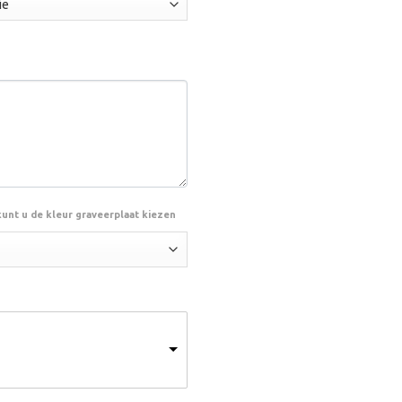
kunt u de kleur graveerplaat kiezen