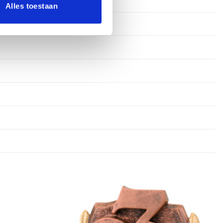
Alles toestaan