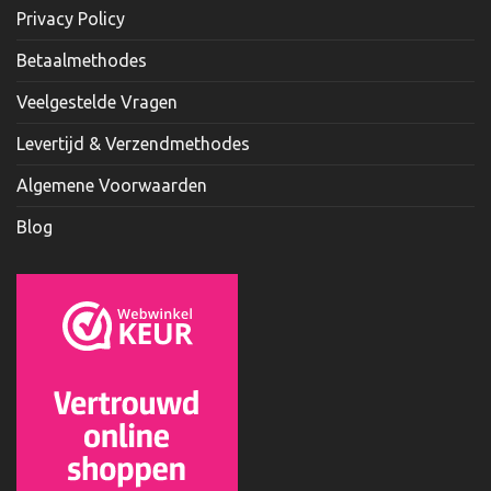
Privacy Policy
Betaalmethodes
Veelgestelde Vragen
Levertijd & Verzendmethodes
Algemene Voorwaarden
Blog