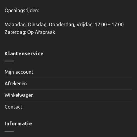
Openingstijden:
Maandag, Dinsdag, Donderdag, Vrijdag: 12:00 – 17:00
Zaterdag: Op Afspraak
Klantenservice
Mijn account
Afrekenen
Winkelwagen
Contact
Informatie