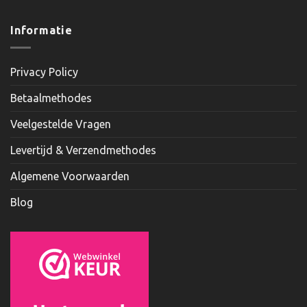
Informatie
Privacy Policy
Betaalmethodes
Veelgestelde Vragen
Levertijd & Verzendmethodes
Algemene Voorwaarden
Blog