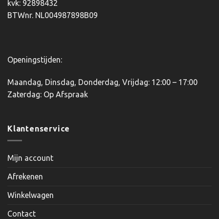
kvk: 92898432
BTWnr. NL004987898B09
Openingstijden:
Maandag, Dinsdag, Donderdag, Vrijdag: 12:00 – 17:00
Zaterdag: Op Afspraak
Klantenservice
Mijn account
Afrekenen
Winkelwagen
Contact