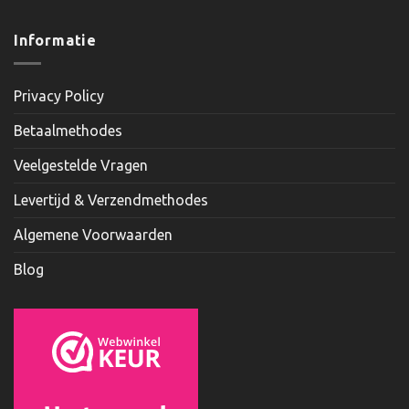
Informatie
Privacy Policy
Betaalmethodes
Veelgestelde Vragen
Levertijd & Verzendmethodes
Algemene Voorwaarden
Blog