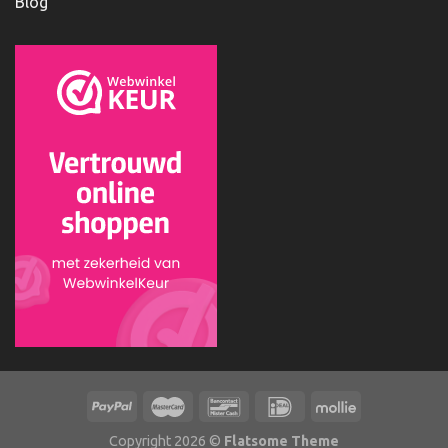
Blog
Copyright 2026 ©
Flatsome Theme