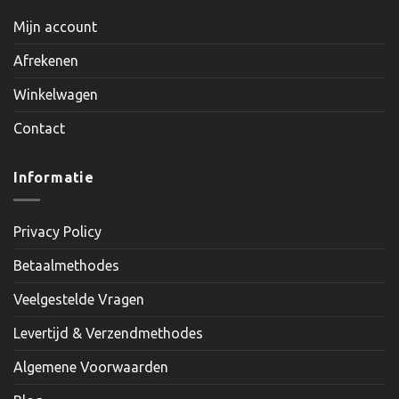
Mijn account
Afrekenen
Winkelwagen
Contact
Informatie
Privacy Policy
Betaalmethodes
Veelgestelde Vragen
Levertijd & Verzendmethodes
Algemene Voorwaarden