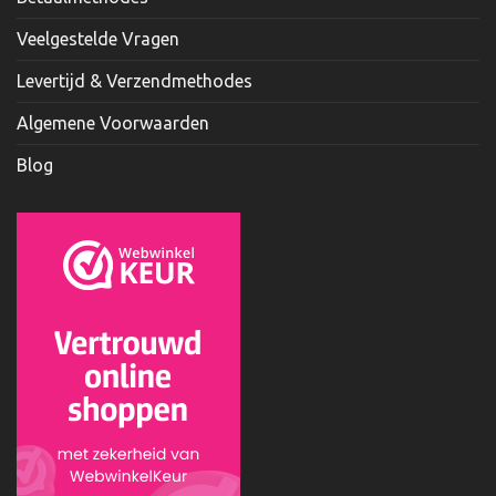
Veelgestelde Vragen
Levertijd & Verzendmethodes
Algemene Voorwaarden
Blog