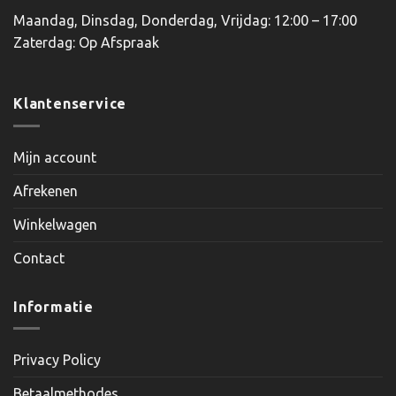
Maandag, Dinsdag, Donderdag, Vrijdag: 12:00 – 17:00
Zaterdag: Op Afspraak
Klantenservice
Mijn account
Afrekenen
Winkelwagen
Contact
Informatie
Privacy Policy
Betaalmethodes